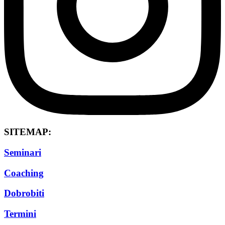
SITEMAP:
Seminari
Coaching
Dobrobiti
Termini