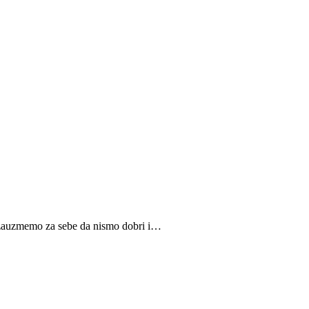
se zauzmemo za sebe da nismo dobri i…