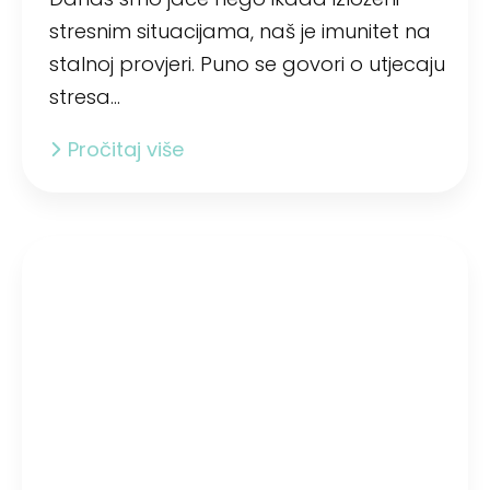
stresnim situacijama, naš je imunitet na
stalnoj provjeri. Puno se govori o utjecaju
stresa…
Pročitaj više