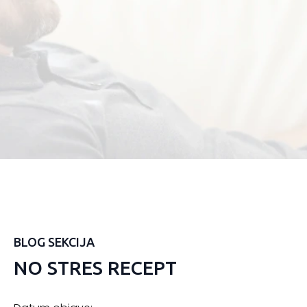
BLOG SEKCIJA
NO STRES RECEPT