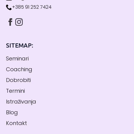
+385 91 252 7424
SITEMAP:
Seminari
Coaching
Dobrobiti
Termini
Istraživanja
Blog
Kontakt