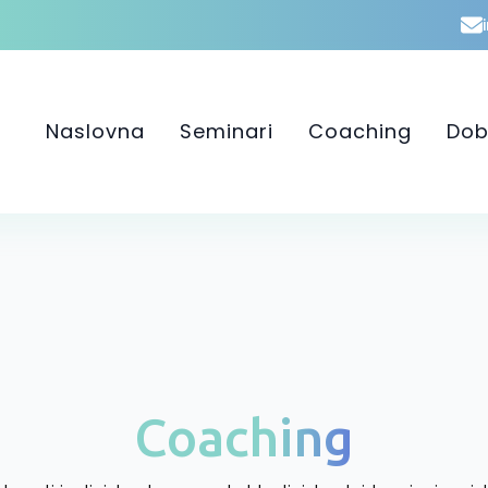
Naslovna
Seminari
Coaching
Dob
Coaching